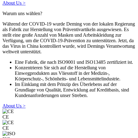
About Us >
Warum uns wählen?
Während der COVID-19 wurde Deming von der lokalen Regierung
als Fabrik zur Herstellung von Präventivartikeln ausgewiesen. Es
stellt eine große Anzahl von Masken und Arbeitskleidung zur
Verfügung, um die COVID-19-Prävention zu unterstützen. Jetzt, da
das Virus in China kontrolliert wurde, wird Demings Verantwortung
weltweit unterstützt.
Eine Fabrik, die nach ISO9001 und ISO13485 zertifiziert ist.
Konzentrieren Sie sich auf die Herstellung von
Einwegprodukten aus Vliesstoff in der Medizin-,
Körperschutz-, Schönheits- und Lebensmittelindustrie.
Im Einklang mit dem Prinzip des Überlebens auf der
Grundlage von Qualität, Entwicklung auf Kreditbasis, sind
Kundenanforderungen unser Streben.
About Us >
CE
CE